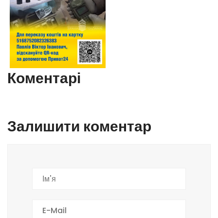
Коментарі
Залишити коментар