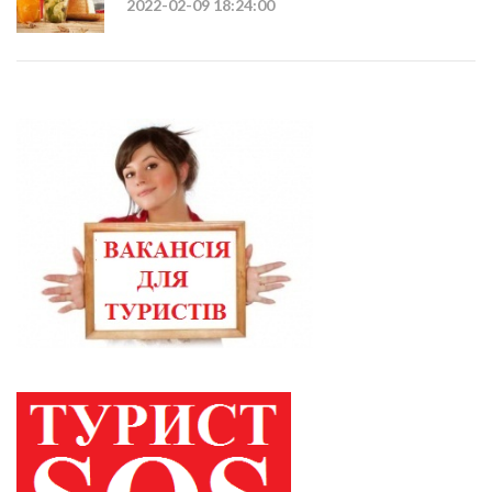
2022-02-09 18:24:00