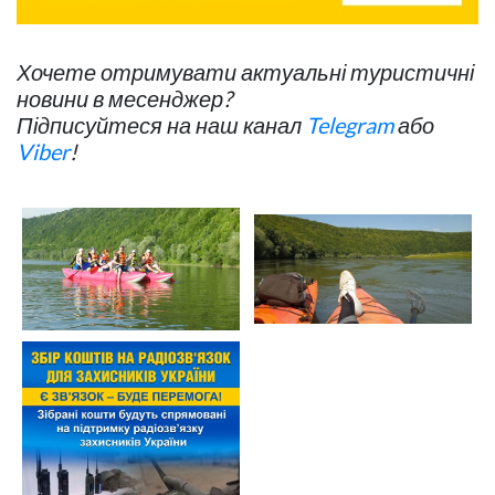
Хочете отримувати актуальні туристичні
новини в месенджер?
Підписуйтеся на наш канал
Telegram
або
Viber
!