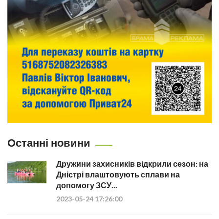
Останні новини
Дружини захисників відкрили сезон: на
Дністрі влаштовують сплави на
допомогу ЗСУ...
2023-05-24 17:26:00