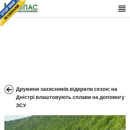
Дружини захисників відкрили сезон: на
Дністрі влаштовують сплави на допомогу
ЗСУ