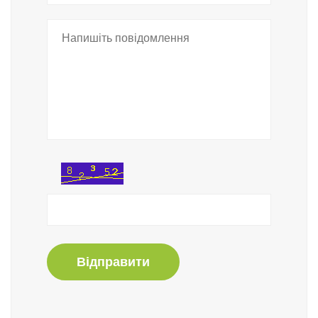
Відправити