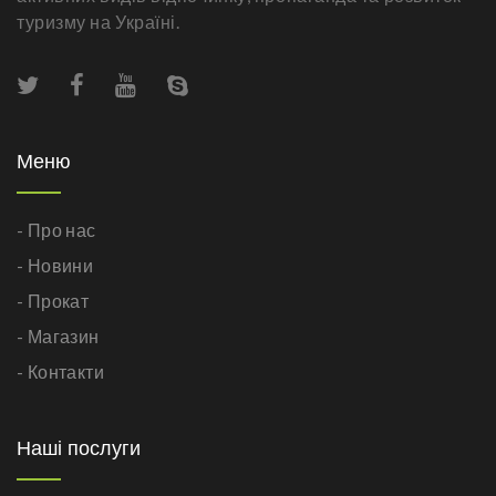
туризму на Україні.
Меню
- Про нас
- Новини
- Прокат
- Магазин
- Контакти
Наші послуги