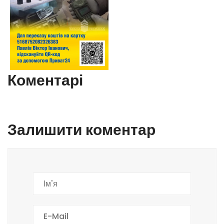
Коментарі
Залишити коментар