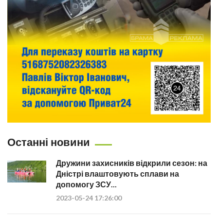
Останні новини
Дружини захисників відкрили сезон: на
Дністрі влаштовують сплави на
допомогу ЗСУ...
2023-05-24 17:26:00