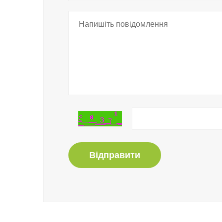
Відправити