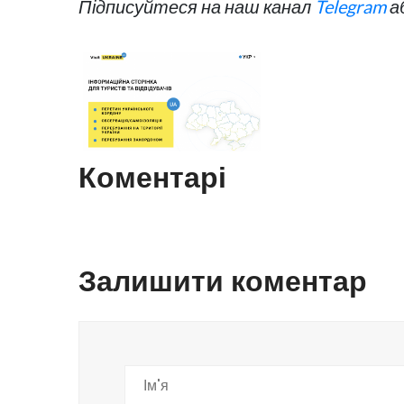
Підписуйтеся на наш канал
Telegram
а
Коментарі
Залишити коментар