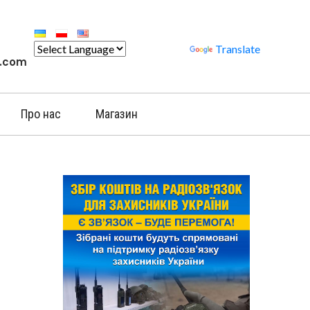
Powered by
Translate
l.com
Про нас
Магазин