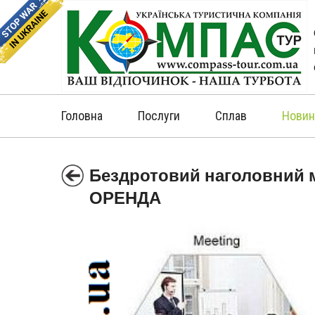
Головна
Послуги
Сплав
Новин
Бездротовий наголовний
ОРЕНДА