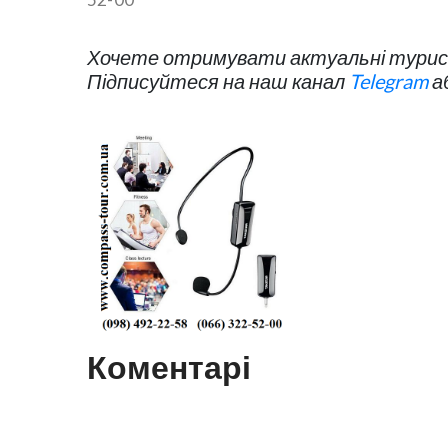
Хочете отримувати актуальні турист
Підписуйтеся на наш канал
Telegram
а
Коментарі