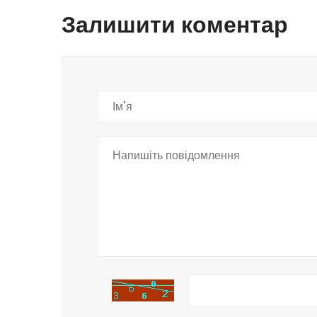
Залишити коментар