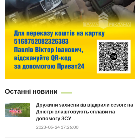
Останні новини
Дружини захисників відкрили сезон: на
Дністрі влаштовують сплави на
допомогу ЗСУ...
2023-05-24 17:26:00