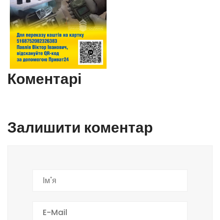
Коментарі
Залишити коментар