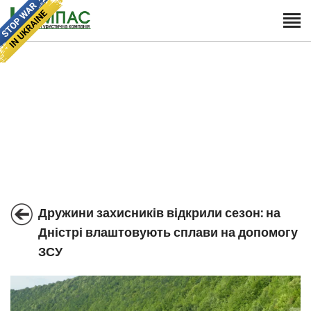
Дружини захисників відкрили сезон: на
Дністрі влаштовують сплави на допомогу
ЗСУ