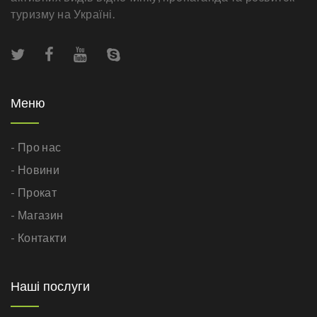
туризму на Україні.
Меню
- Про нас
- Новини
- Прокат
- Магазин
- Контакти
Наші послуги