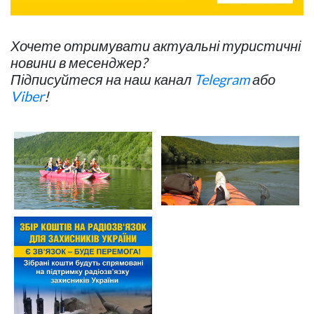
Хочете отримувати актуальні туристичні
новини в месенджер?
Підписуйтеся на наш канал
Telegram
або
Viber
!