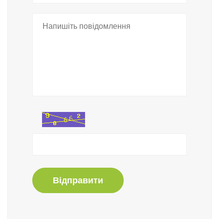
Відправити