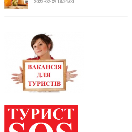
2022-02-09 18:24:00