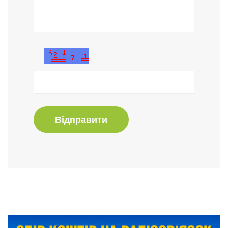
Відправити