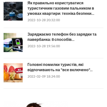
Як правильно користуватися
туристичним газовим пальником в
умовах квартири: техніка безпеки...
2022-10-28 20:32:00
Заряджаємо телефон без зарядки та
павербанка: 8 способів...
2022-10-28 19:56:00
Головні помилки туристів, які
відпочивають на "все включено"...
2022-02-09 18:24:00