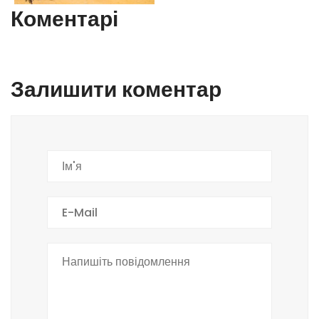
Коментарі
Залишити коментар