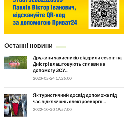
Останні новини
Дружини захисників відкрили сезон: на
Дністрі влаштовують сплави на
допомогу ЗСУ...
2023-05-24 17:26:00
Як туристичний досвід допоможе під
час відключень електроенергії...
2022-10-30 19:57:00