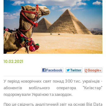
10.02.2021
Facebook
Twitter
Google+
У період новорічних свят понад 300 тис. українців -
абонентів мобільного оператора "Київстар"
подорожували Україною та закордон.
Про це свідчить аналітичний звіт на основі Big Data