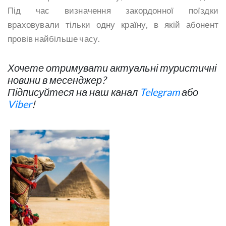
Під час визначення закордонної поїздки
враховували тільки одну країну, в якій абонент
провів найбільше часу.
Хочете отримувати актуальні туристичні
новини в месенджер?
Підписуйтеся на наш канал
Telegram
або
Viber
!