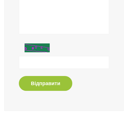
Відправити