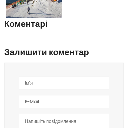
Коментарі
Залишити коментар