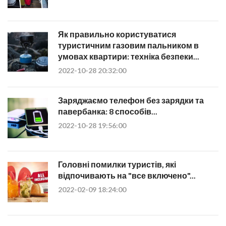
Як правильно користуватися
туристичним газовим пальником в
умовах квартири: техніка безпеки...
2022-10-28 20:32:00
Заряджаємо телефон без зарядки та
павербанка: 8 способів...
2022-10-28 19:56:00
Головні помилки туристів, які
відпочивають на "все включено"...
2022-02-09 18:24:00