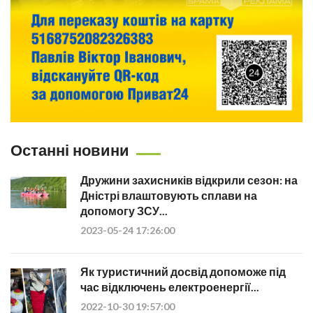
Останні новини
Дружини захисників відкрили сезон: на
Дністрі влаштовують сплави на
допомогу ЗСУ...
2023-05-24 17:26:00
Як туристичний досвід допоможе під
час відключень електроенергії...
2022-10-30 19:57:00