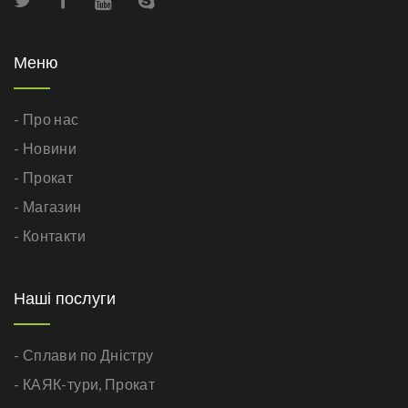
Меню
- Про нас
- Новини
- Прокат
- Магазин
- Контакти
Наші послуги
- Сплави по Дністру
- КАЯК-тури,
Прокат