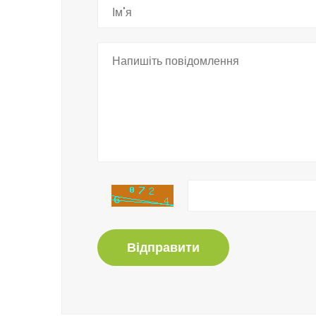
Відправити