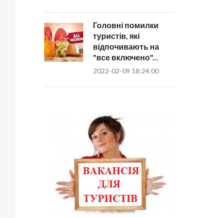
Головні помилки
туристів, які
відпочивають на
"все включено"...
2022-02-09 18:24:00