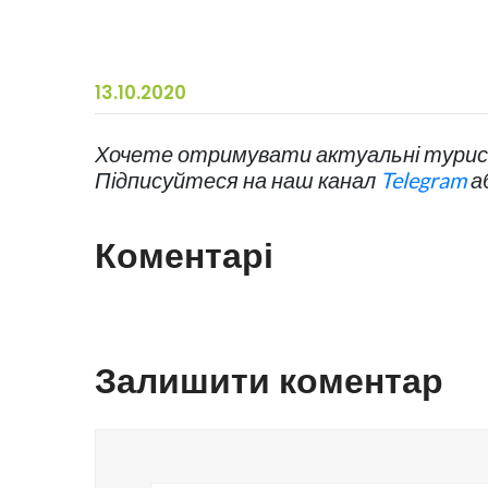
13.10.2020
Хочете отримувати актуальні турист
Підписуйтеся на наш канал
Telegram
а
Коментарі
Залишити коментар