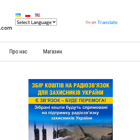
Powered by
Translate
l.com
Про нас
Магазин