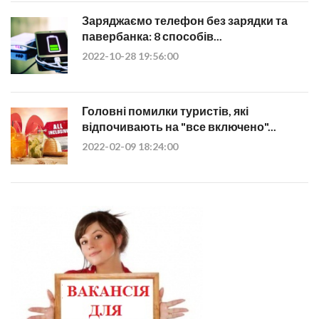
Заряджаємо телефон без зарядки та
павербанка: 8 способів...
2022-10-28 19:56:00
Головні помилки туристів, які
відпочивають на "все включено"...
2022-02-09 18:24:00