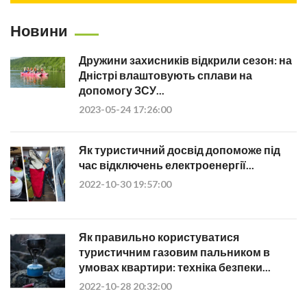
Новини
Дружини захисників відкрили сезон: на
Дністрі влаштовують сплави на
допомогу ЗСУ...
2023-05-24 17:26:00
Як туристичний досвід допоможе під
час відключень електроенергії...
2022-10-30 19:57:00
Як правильно користуватися
туристичним газовим пальником в
умовах квартири: техніка безпеки...
2022-10-28 20:32:00