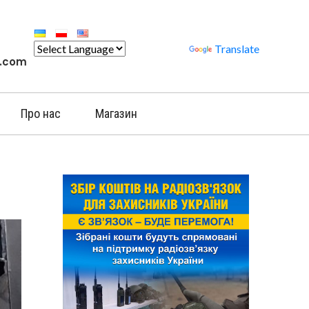
Powered by
Translate
l.com
Про нас
Магазин