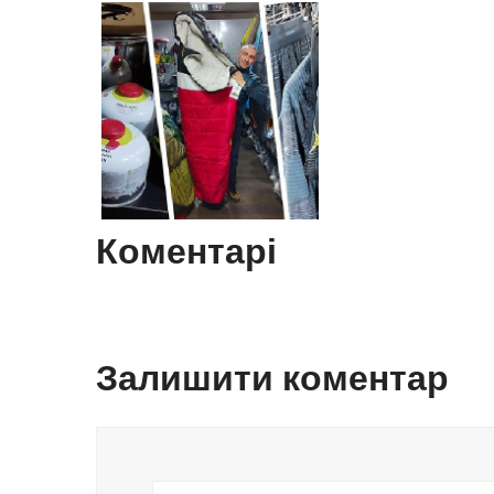
Коментарі
Залишити коментар