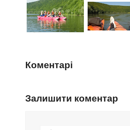
Коментарі
Залишити коментар