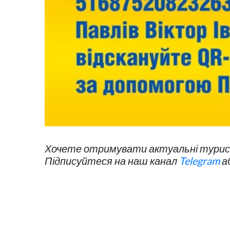
Хочете отримувати актуальні турист
Підписуйтеся на наш канал
Telegram
а