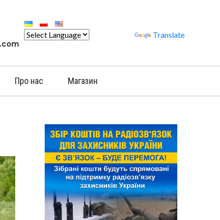
Powered by
Translate
l.com
Про нас
Магазин