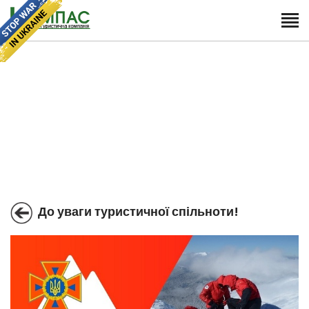
До уваги туристичної спільноти!