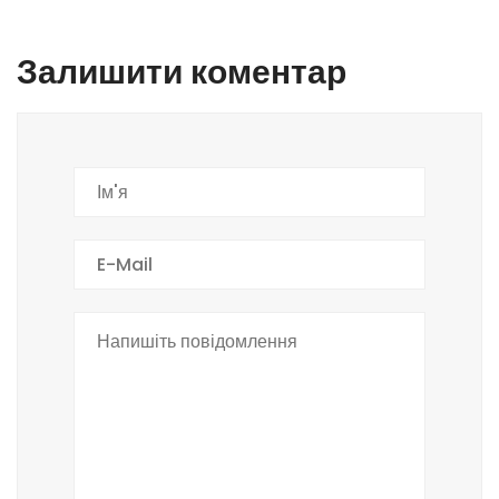
Залишити коментар