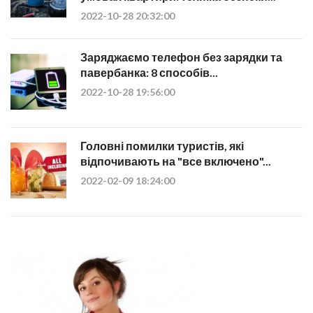
2022-10-28 20:32:00
Заряджаємо телефон без зарядки та
павербанка: 8 способів...
2022-10-28 19:56:00
Головні помилки туристів, які
відпочивають на "все включено"...
2022-02-09 18:24:00