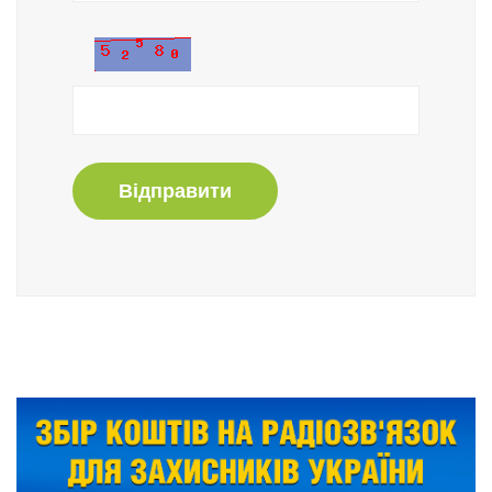
Відправити