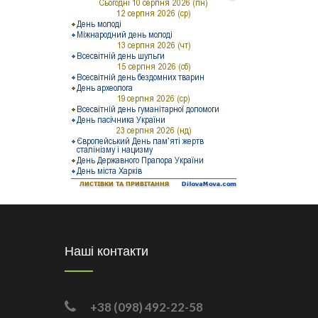
Наші контакти
+38 (098) 492-22-58