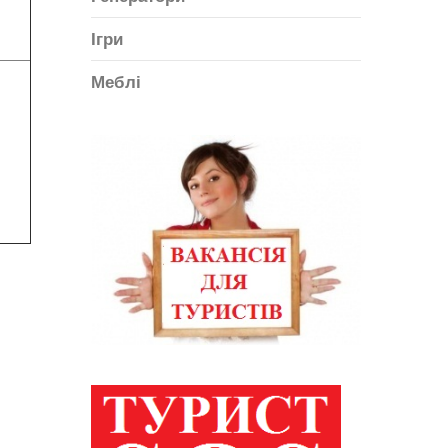
Ігри
Меблі