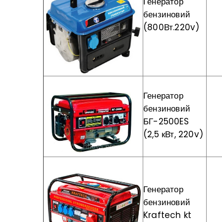
Генератор
бензиновий
(800Вт.220v)
Генератор
бензиновий
БГ-2500ES
(2,5 кВт, 220v)
Генератор
бензиновий
Kraftech kt