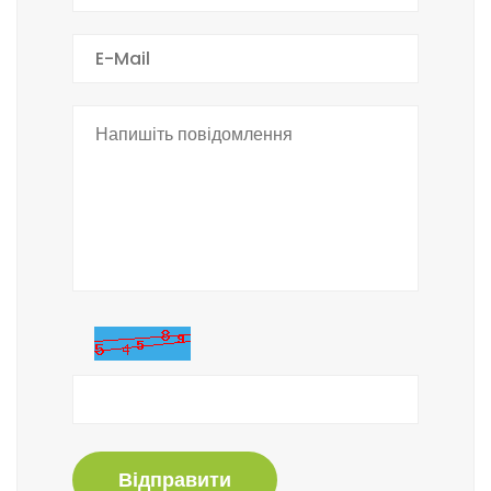
Відправити