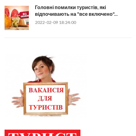
Головні помилки туристів, які
відпочивають на "все включено"...
2022-02-09 18:24:00