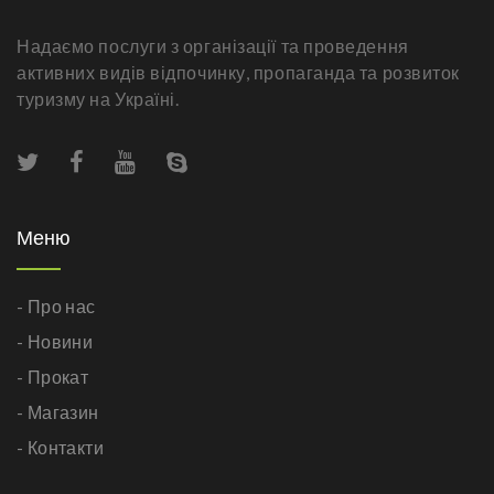
Надаємо послуги з організації та проведення
активних видів відпочинку, пропаганда та розвиток
туризму на Україні.
Меню
- Про нас
- Новини
- Прокат
- Магазин
- Контакти