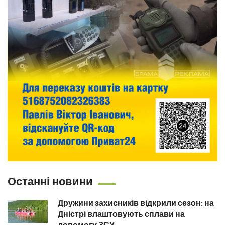
Останні новини
Дружини захисників відкрили сезон: на
Дністрі влаштовують сплави на
допомогу ЗСУ...