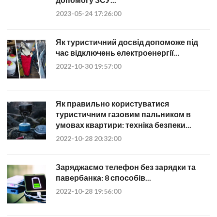
2023-05-24 17:26:00
Як туристичний досвід допоможе під
час відключень електроенергії...
2022-10-30 19:57:00
Як правильно користуватися
туристичним газовим пальником в
умовах квартири: техніка безпеки...
2022-10-28 20:32:00
Заряджаємо телефон без зарядки та
павербанка: 8 способів...
2022-10-28 19:56:00