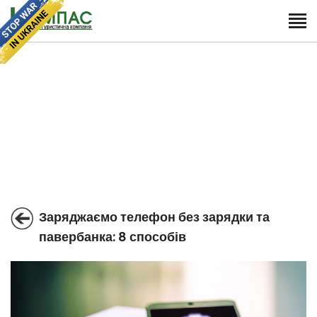
Заряджаємо телефон без зарядки та
павербанка: 8 способів