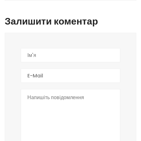
Залишити коментар