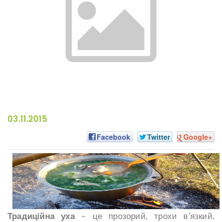
03.11.2015
Facebook
Twitter
Google+
Традиційна уха
– це прозорий, трохи в’язкий,