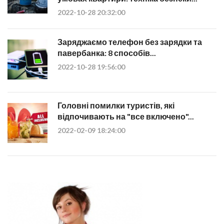
2022-10-28 20:32:00
Заряджаємо телефон без зарядки та
павербанка: 8 способів...
2022-10-28 19:56:00
Головні помилки туристів, які
відпочивають на "все включено"...
2022-02-09 18:24:00