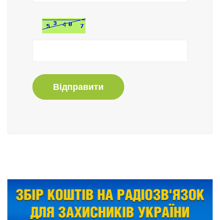
Відправити