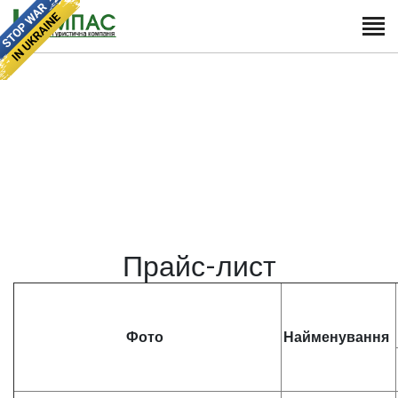
Прайс-лист
Фото
Найменування