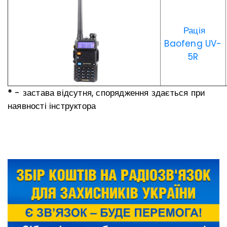
Рація
Baofeng UV-
5R
*
- застава відсутня, спорядження здається при
наявності інструктора