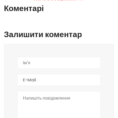
Коментарі
Залишити коментар