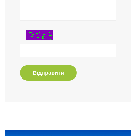
Відправити