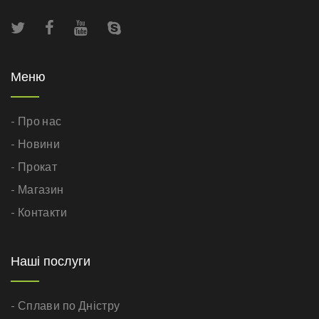
Меню
- Про нас
- Новини
- Прокат
- Магазин
- Контакти
Наші послуги
- Сплави по Дністру