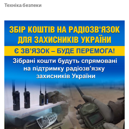
Техніка безпеки