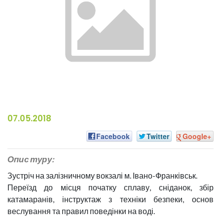
07.05.2018
Facebook
Twitter
Google+
Опис туру:
Зустріч на залізничному вокзалі м. Івано-Франківськ.
Переїзд до місця початку сплаву, сніданок, збір
катамаранів, інструктаж з техніки безпеки, основ
веслування та правил поведінки на воді.