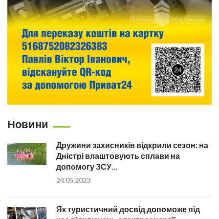
Новини
Дружини захисників відкрили сезон: на
Дністрі влаштовують сплави на
допомогу ЗСУ...
24.05.2023
Як туристичний досвід допоможе під