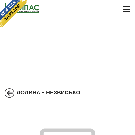
ДОЛИНА - НЕЗВИСЬКО