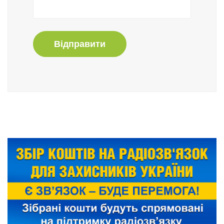
Відправити