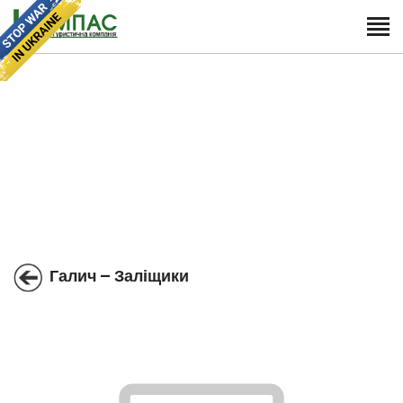
Галич – Заліщики