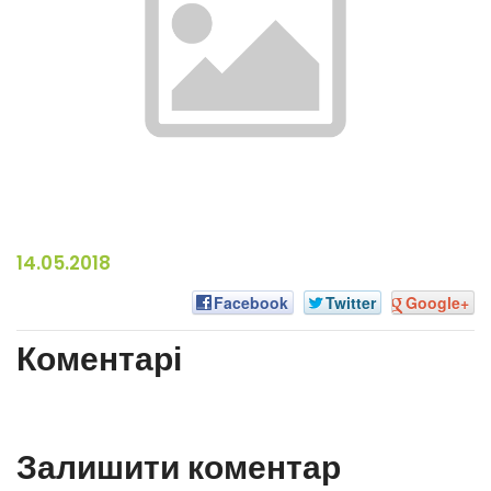
14.05.2018
Facebook
Twitter
Google+
Коментарі
Залишити коментар