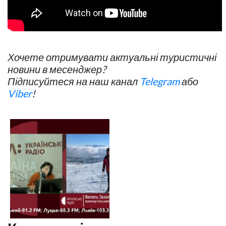
Хочете отримувати актуальні туристичні
новини в месенджер?
Підписуйтеся на наш канал
Telegram
або
Viber
!