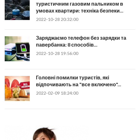
туристичним газовим пальником в
умовах квартири: техніка безпеки...
2022-10-28 20:32:00
Заряджаємо телефон без зарядки та
павербанка: 8 способів...
2022-10-28 19:56:00
Головні помилки туристів, які
відпочивають на "все включено"...
2022-02-09 18:24:00