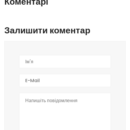
Коментарі
Залишити коментар