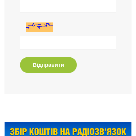
Відправити