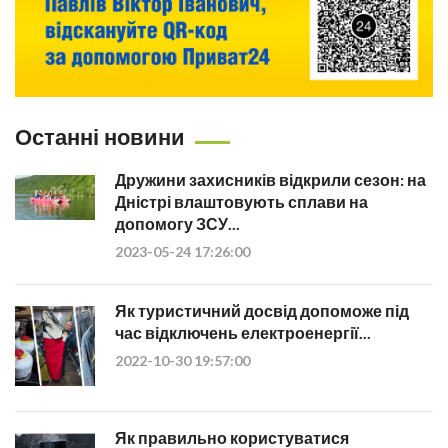
Останні новини
Дружини захисників відкрили сезон: на
Дністрі влаштовують сплави на
допомогу ЗСУ...
2023-05-24 17:26:00
Як туристичний досвід допоможе під
час відключень електроенергії...
2022-10-30 19:57:00
Як правильно користуватися