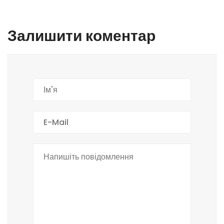
Залишити коментар