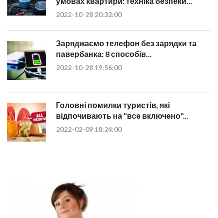
умовах квартири: техніка безпеки...
2022-10-28 20:32:00
Заряджаємо телефон без зарядки та
павербанка: 8 способів...
2022-10-28 19:56:00
Головні помилки туристів, які
відпочивають на "все включено"...
2022-02-09 18:24:00