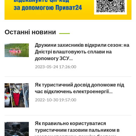
Останні новини
Дружини захисників відкрили сезон: на
Дністрі влаштовують сплави на
допомогу ЗСУ...
2023-05-24 17:26:00
Як туристичний досвід допоможе під
час відключень електроенергії...
2022-10-30 19:57:00
Як правильно користуватися
туристичним газовим пальником в