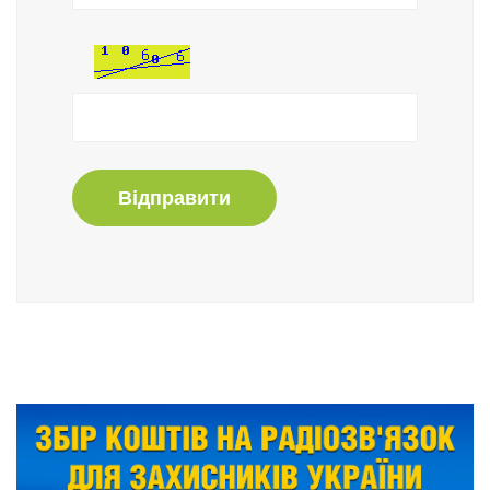
Відправити