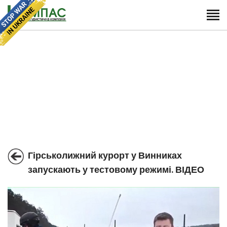
Гірськолижний курорт у Винниках
запускають у тестовому режимі. ВІДЕО