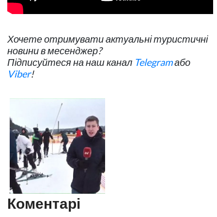
Хочете отримувати актуальні туристичні
новини в месенджер?
Підписуйтеся на наш канал
Telegram
або
Viber
!
Коментарі