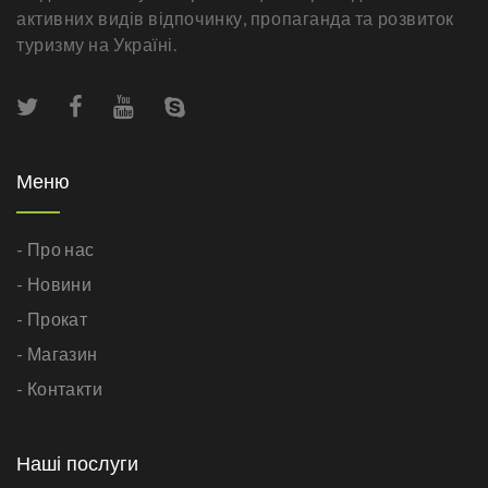
активних видів відпочинку, пропаганда та розвиток
туризму на Україні.
Меню
- Про нас
- Новини
- Прокат
- Магазин
- Контакти
Наші послуги