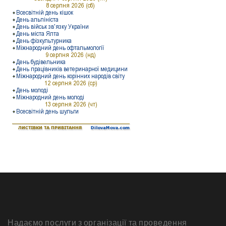
Надаємо послуги з організації та проведення