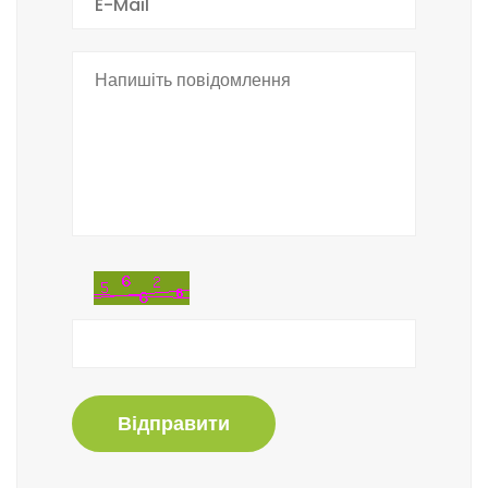
Відправити