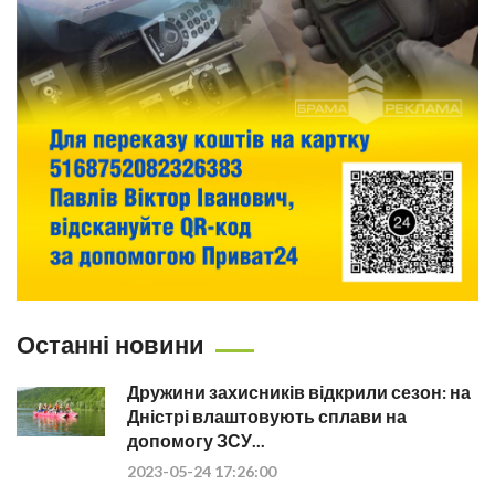
Останні новини
Дружини захисників відкрили сезон: на
Дністрі влаштовують сплави на
допомогу ЗСУ...
2023-05-24 17:26:00