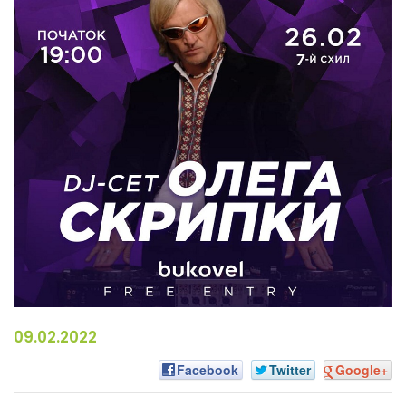
09.02.2022
Facebook
Twitter
Google+