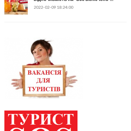
2022-02-09 18:24:00