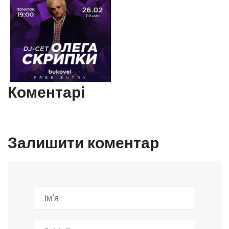
Коментарі
Залишити коментар