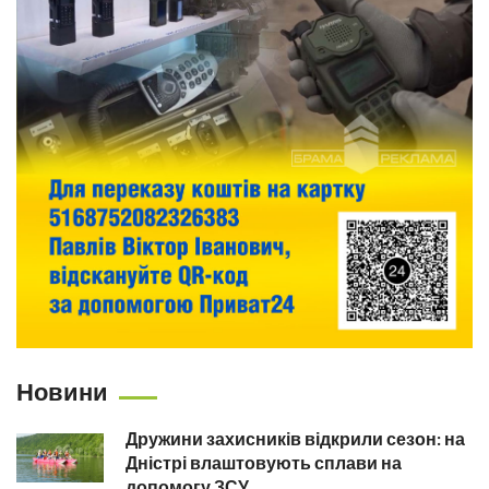
Новини
Дружини захисників відкрили сезон: на
Дністрі влаштовують сплави на
допомогу ЗСУ...