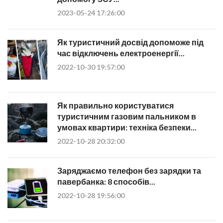
2023-05-24 17:26:00
Як туристичний досвід допоможе під
час відключень електроенергії...
2022-10-30 19:57:00
Як правильно користуватися
туристичним газовим пальником в
умовах квартири: техніка безпеки...
2022-10-28 20:32:00
Заряджаємо телефон без зарядки та
павербанка: 8 способів...
2022-10-28 19:56:00