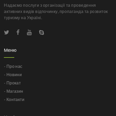
Надаємо послуги з організації та проведення
активних видів відпочинку, пропаганда та розвиток
туризму на Україні.
Меню
- Про нас
- Новини
- Прокат
- Магазин
- Контакти