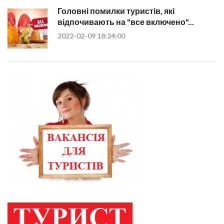
Головні помилки туристів, які
відпочивають на "все включено"...
2022-02-09 18:24:00