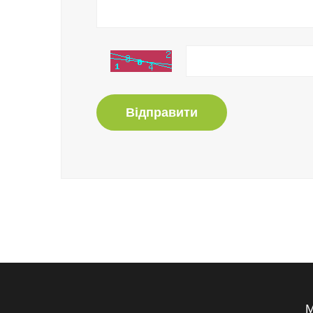
Відправити