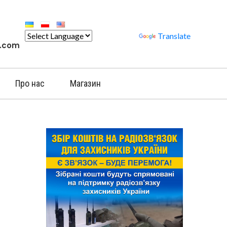
Powered by
Translate
l.com
Про нас
Магазин