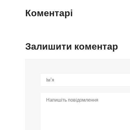
Коментарі
Залишити коментар