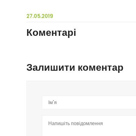
27.05.2019
Коментарі
Залишити коментар