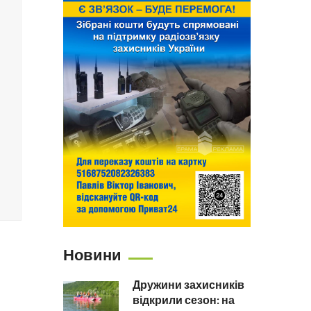
Новини
Дружини захисників
відкрили сезон: на