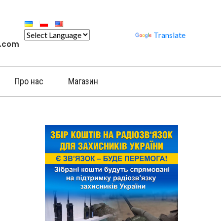
Powered by
Translate
l.com
Про нас
Магазин