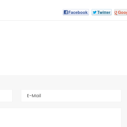
Facebook
Twitter
Goo