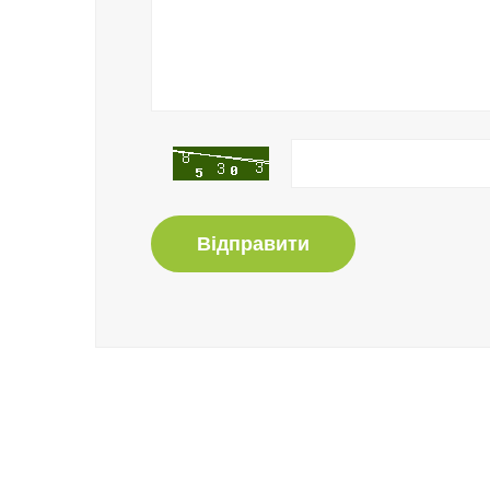
Відправити