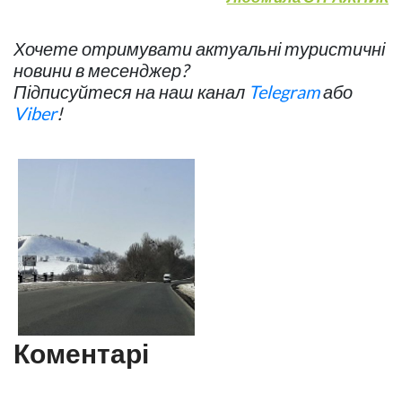
Хочете отримувати актуальні туристичні
новини в месенджер?
Підписуйтеся на наш канал
Telegram
або
Viber
!
Коментарі