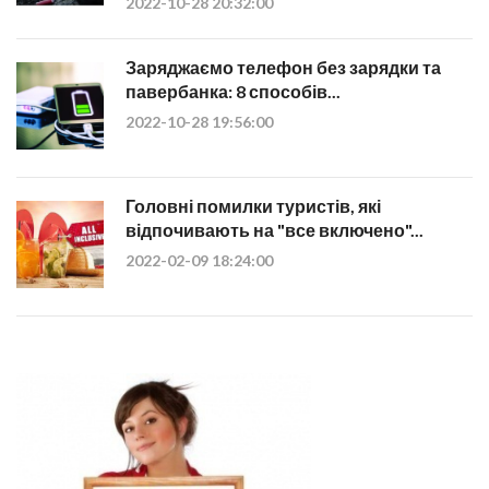
2022-10-28 20:32:00
Заряджаємо телефон без зарядки та
павербанка: 8 способів...
2022-10-28 19:56:00
Головні помилки туристів, які
відпочивають на "все включено"...
2022-02-09 18:24:00