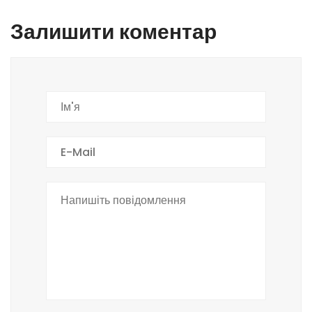
Залишити коментар