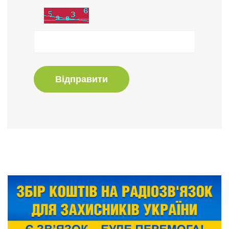
Відправити