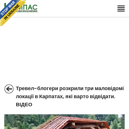
Тревел-блогери розкрили три маловідомі
локації в Карпатах, які варто відвідати.
ВІДЕО