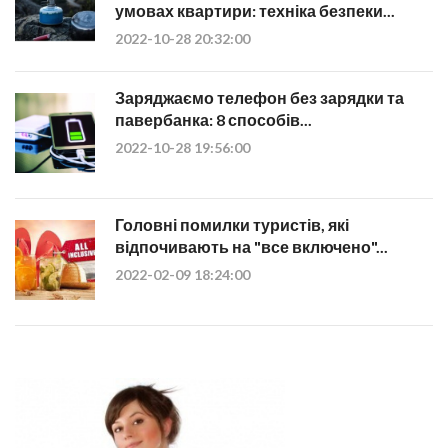
умовах квартири: техніка безпеки...
2022-10-28 20:32:00
Заряджаємо телефон без зарядки та
павербанка: 8 способів...
2022-10-28 19:56:00
Головні помилки туристів, які
відпочивають на "все включено"...
2022-02-09 18:24:00