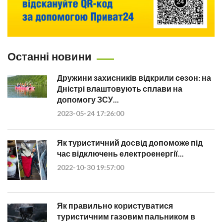
Останні новини
Дружини захисників відкрили сезон: на
Дністрі влаштовують сплави на
допомогу ЗСУ...
2023-05-24 17:26:00
Як туристичний досвід допоможе під
час відключень електроенергії...
2022-10-30 19:57:00
Як правильно користуватися
туристичним газовим пальником в