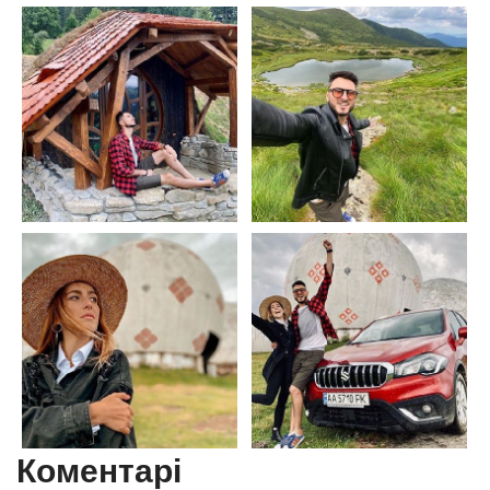
Коментарі