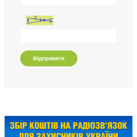
Відправити