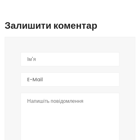
Залишити коментар