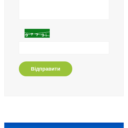
Відправити