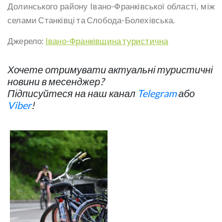
Долинського району Івано-Франківської області, між
селами Станківці та Слобода-Болехівська.
Джерело:
Івано-Франківщина туристична
Хочете отримувати актуальні туристичні
новини в месенджер?
Підписуйтеся на наш канал
Telegram
або
Viber
!