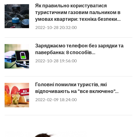
Як правильно користуватися
туристичним газовим пальником в
умовах квартири: техніка безпеки...
2022-10-28 20:32:00
Заряджаємо телефон без зарядки та
павербанка: 8 способів...
2022-10-28 19:56:00
Головні помилки туристів, які
відпочивають на "все включено"...
2022-02-09 18:24:00