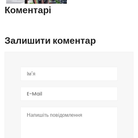
Коментарі
Залишити коментар