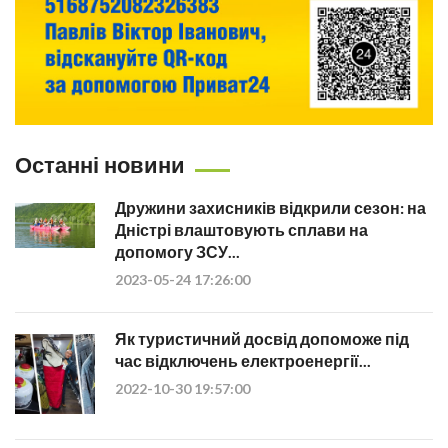
Останні новини
Дружини захисників відкрили сезон: на
Дністрі влаштовують сплави на
допомогу ЗСУ...
2023-05-24 17:26:00
Як туристичний досвід допоможе під
час відключень електроенергії...
2022-10-30 19:57:00