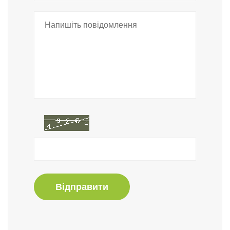
Відправити