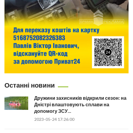
Останні новини
Дружини захисників відкрили сезон: на
Дністрі влаштовують сплави на
допомогу ЗСУ...
2023-05-24 17:26:00