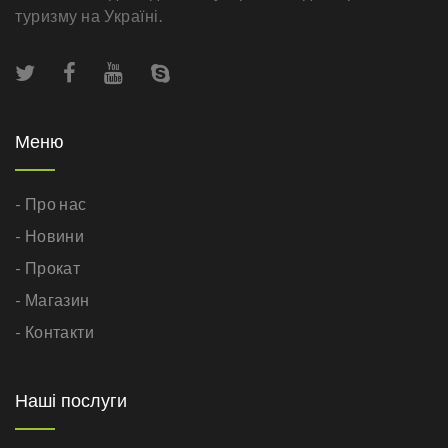
туризму на Україні.
Меню
- Про нас
- Новини
- Прокат
- Магазин
- Контакти
Наші послуги