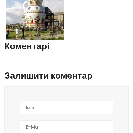
Коментарі
Залишити коментар