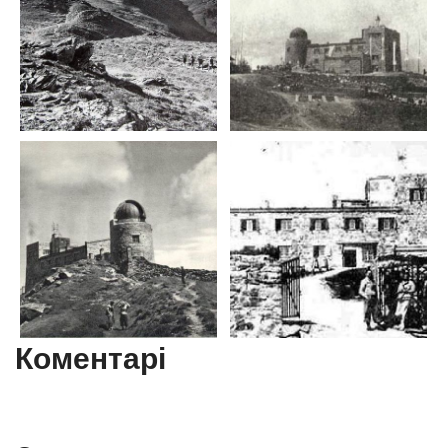
Коментарі