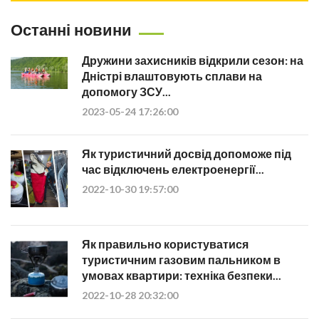
Останні новини
Дружини захисників відкрили сезон: на
Дністрі влаштовують сплави на
допомогу ЗСУ...
2023-05-24 17:26:00
Як туристичний досвід допоможе під
час відключень електроенергії...
2022-10-30 19:57:00
Як правильно користуватися
туристичним газовим пальником в
умовах квартири: техніка безпеки...
2022-10-28 20:32:00