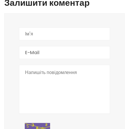
Залишити коментар