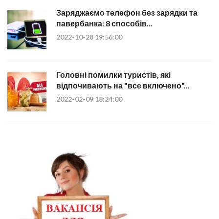
Заряджаємо телефон без зарядки та
павербанка: 8 способів...
2022-10-28 19:56:00
Головні помилки туристів, які
відпочивають на "все включено"...
2022-02-09 18:24:00