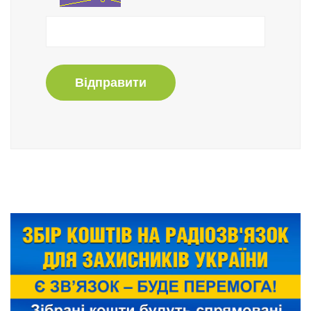
Відправити