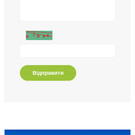
Відправити