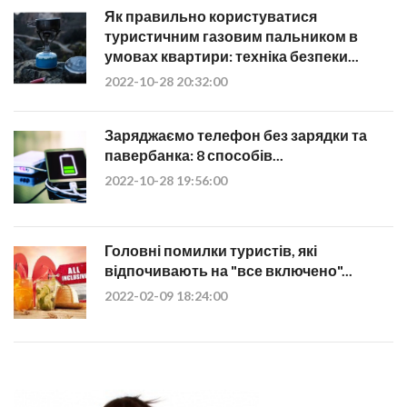
Як правильно користуватися
туристичним газовим пальником в
умовах квартири: техніка безпеки...
2022-10-28 20:32:00
Заряджаємо телефон без зарядки та
павербанка: 8 способів...
2022-10-28 19:56:00
Головні помилки туристів, які
відпочивають на "все включено"...
2022-02-09 18:24:00