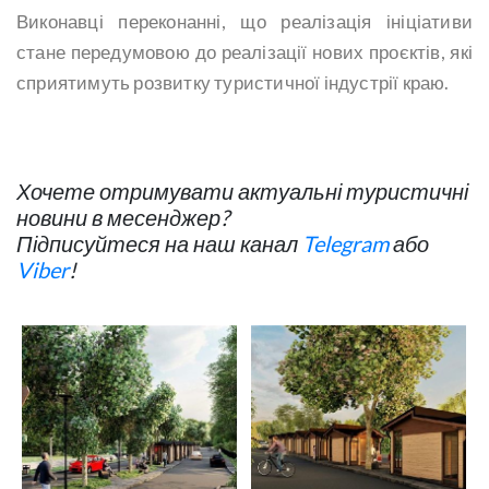
Виконавці переконанні, що реалізація ініціативи
стане передумовою до реалізації нових проєктів, які
сприятимуть розвитку туристичної індустрії краю.
Хочете отримувати актуальні туристичні
новини в месенджер?
Підписуйтеся на наш канал
Telegram
або
Viber
!