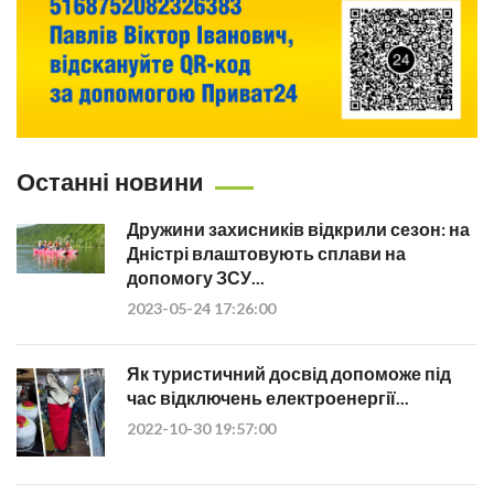
Останні новини
Дружини захисників відкрили сезон: на
Дністрі влаштовують сплави на
допомогу ЗСУ...
2023-05-24 17:26:00
Як туристичний досвід допоможе під
час відключень електроенергії...
2022-10-30 19:57:00