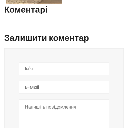
Коментарі
Залишити коментар