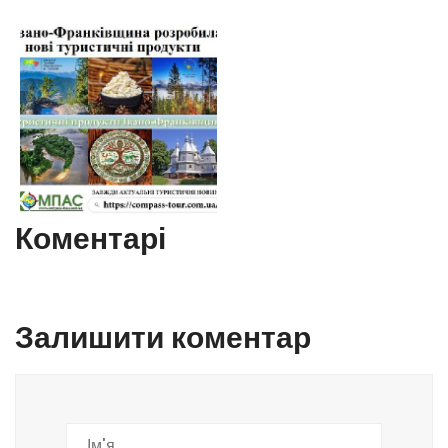
Коментарі
Залишити коментар