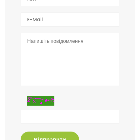
Відправити