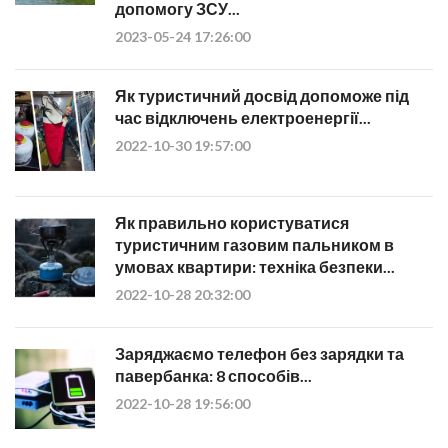
допомогу ЗСУ...
2023-05-24 17:26:00
Як туристичний досвід допоможе під
час відключень електроенергії...
2022-10-30 19:57:00
Як правильно користуватися
туристичним газовим пальником в
умовах квартири: техніка безпеки...
2022-10-28 20:32:00
Заряджаємо телефон без зарядки та
павербанка: 8 способів...
2022-10-28 19:56:00