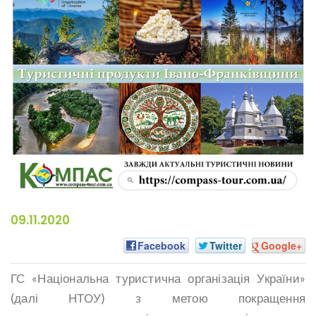
09.11.2020
Facebook
Twitter
Google+
ГС «Національна туристична організація України»
(далі НТОУ) з метою покращення