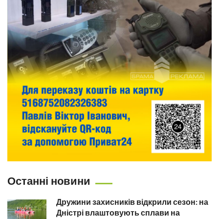
Останні новини
Дружини захисників відкрили сезон: на
Дністрі влаштовують сплави на