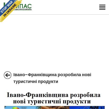
Івано-Франківщина розробила нові
туристичні продукти