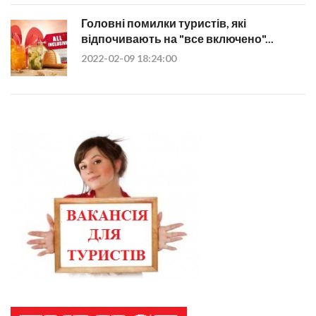
Головні помилки туристів, які
відпочивають на "все включено"...
2022-02-09 18:24:00