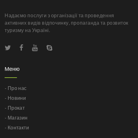
Надаємо послуги з організації та проведення
активних видів відпочинку, пропаганда та розвиток
туризму на Україні.
Меню
- Про нас
- Новини
- Прокат
- Магазин
- Контакти