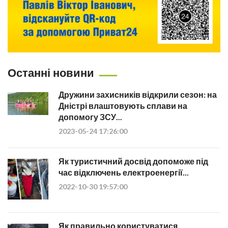
Останні новини
Дружини захисників відкрили сезон: на
Дністрі влаштовують сплави на
допомогу ЗСУ...
2023-05-24 17:26:00
Як туристичний досвід допоможе під
час відключень електроенергії...
2022-10-30 19:57:00
Як правильно користуватися