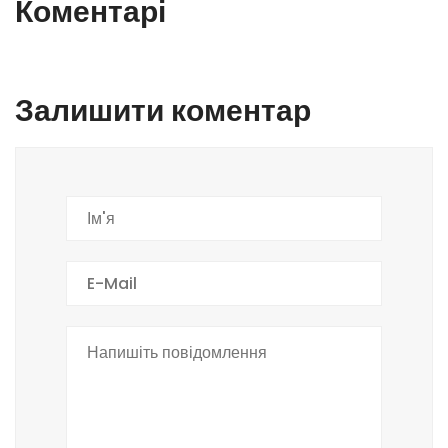
Коментарі
Залишити коментар