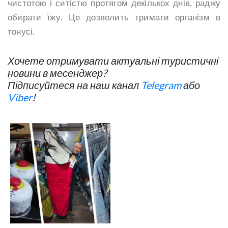
чистотою і ситістю протягом декількох днів, раджу
обирати їжу. Це дозволить тримати організм в
тонусі.
Хочете отримувати актуальні туристичні
новини в месенджер?
Підписуйтеся на наш канал
Telegram
або
Viber
!