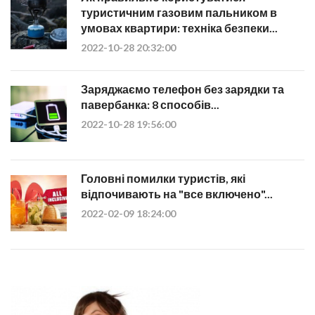
туристичним газовим пальником в
умовах квартири: техніка безпеки...
2022-10-28 20:32:00
Заряджаємо телефон без зарядки та
павербанка: 8 способів...
2022-10-28 19:56:00
Головні помилки туристів, які
відпочивають на "все включено"...
2022-02-09 18:24:00