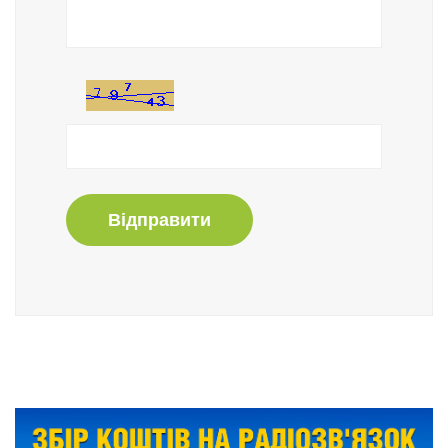
Відправити