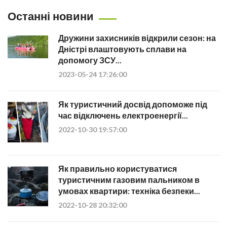
Останні новини
Дружини захисників відкрили сезон: на
Дністрі влаштовують сплави на
допомогу ЗСУ...
2023-05-24 17:26:00
Як туристичний досвід допоможе під
час відключень електроенергії...
2022-10-30 19:57:00
Як правильно користуватися
туристичним газовим пальником в
умовах квартири: техніка безпеки...
2022-10-28 20:32:00