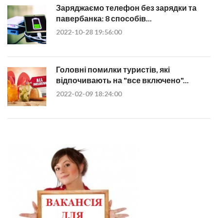
Заряджаємо телефон без зарядки та
павербанка: 8 способів...
2022-10-28 19:56:00
Головні помилки туристів, які
відпочивають на "все включено"...
2022-02-09 18:24:00