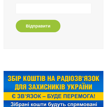
Відправити