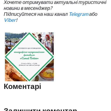
Хочете отримувати актуальні туристичні
новини в месенджер?
Підписуйтеся на наш канал
Telegram
або
Viber
!
Коментарі