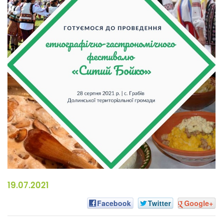
19.07.2021
Facebook
Twitter
Google+