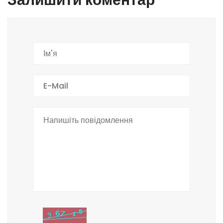
Залишити коментар