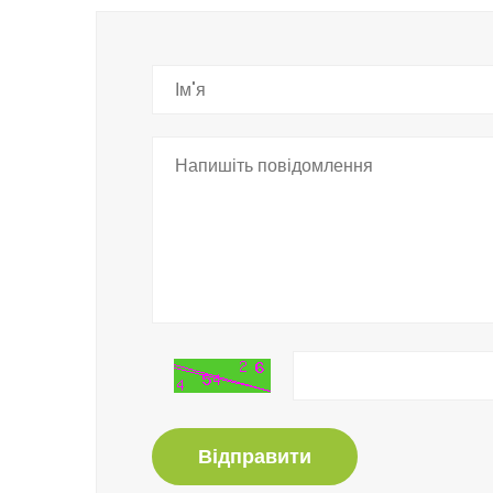
Відправити