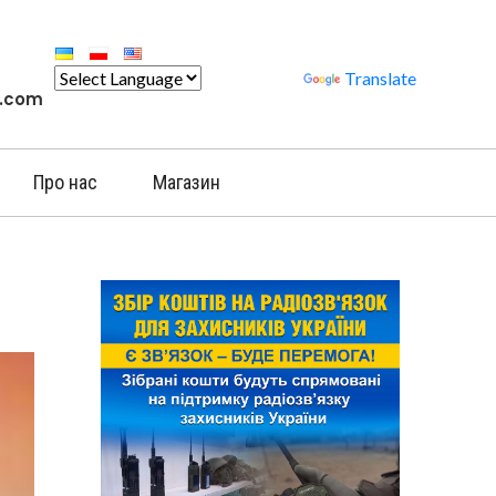
Powered by
Translate
l.com
Про нас
Магазин