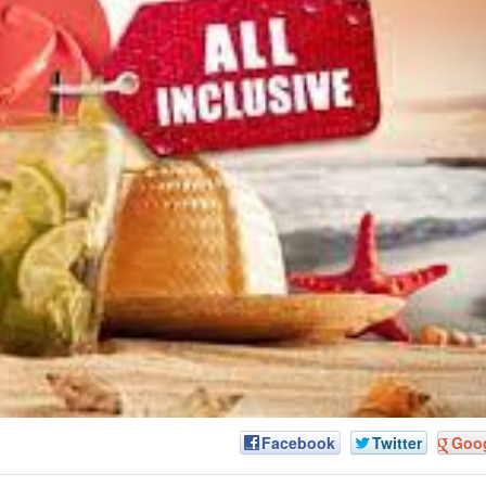
Facebook
Twitter
Goo