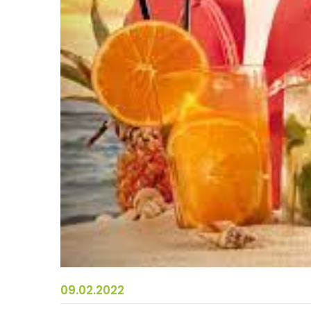
09.02.2022