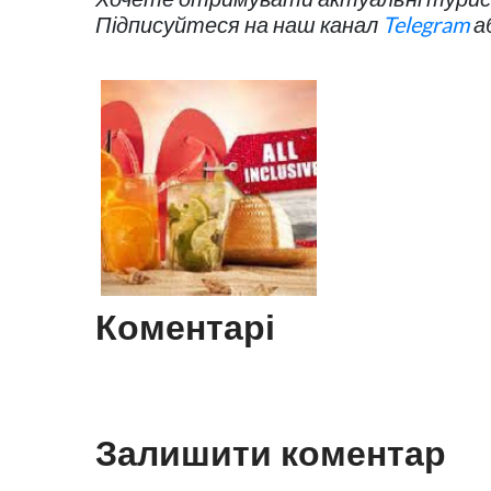
Підписуйтеся на наш канал
Telegram
а
Коментарі
Залишити коментар