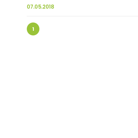
07.05.2018
1