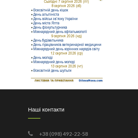
Наші контакти
+38 (098) 492-22-58