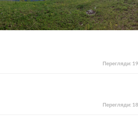
Перегляди: 1
Перегляди: 1