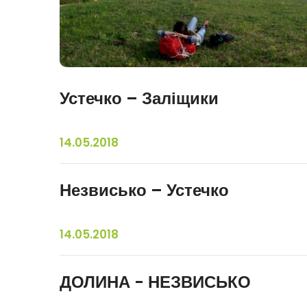
Устечко – Заліщики
14.05.2018
Незвисько – Устечко
14.05.2018
ДОЛИНА - НЕЗВИСЬКО