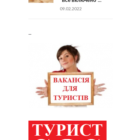
09.02.2022
...