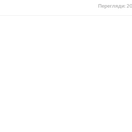
Перегляди: 2