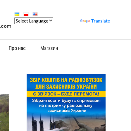
Powered by
Translate
l.com
Про нас
Магазин